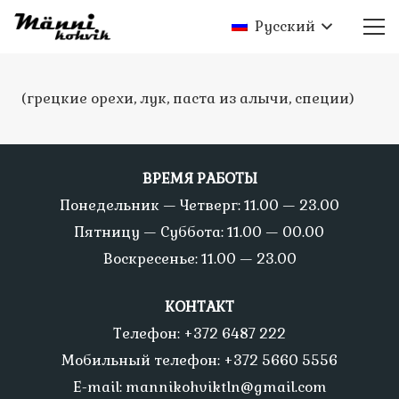
Русский
(грецкие орехи, лук, паста из алычи, специи)
ВРЕМЯ РАБОТЫ
Понедельник — Четверг: 11.00 — 23.00
Пятницу — Суббота: 11.00 — 00.00
Воскресенье: 11.00 — 23.00
КОНТАКТ
Телефон: +372 6487 222
Мобильный телефон: +372 5660 5556
E-mail: mannikohviktln@gmail.com