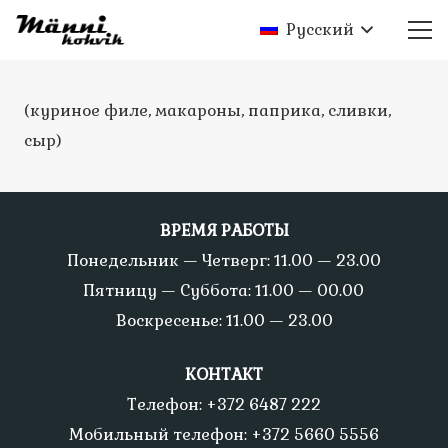
Русский
(куриное филе, макароны, паприка, сливки,
сыр)
ВРЕМЯ РАБОТЫ
Понедельник — Четверг: 11.00 — 23.00
Пятницу — Суббота: 11.00 — 00.00
Воскресенье: 11.00 — 23.00
КОНТАКТ
Телефон: +372 6487 222
Мобильный телефон: +372 5660 5556