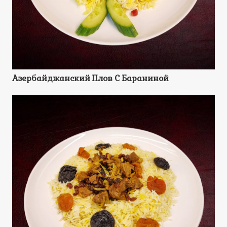
Азербайджанский Плов С Бараниной