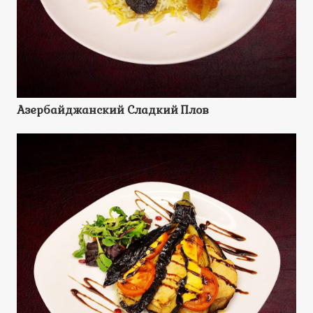
Азербайджанский Сладкий Плов