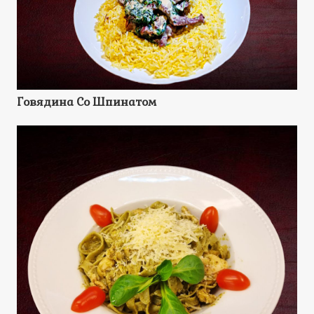
Говядина Со Шпинатом