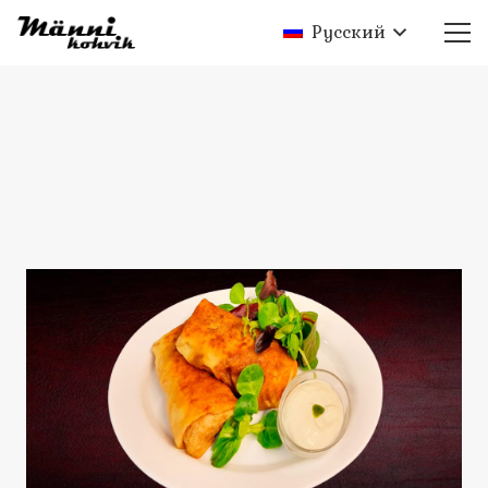
Русский