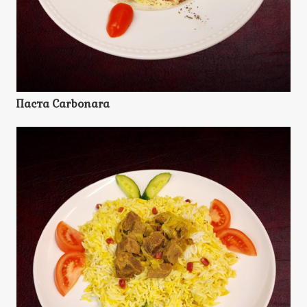
Паста Carbonara