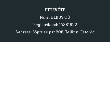
ETTEVÕTE
Nimi: ELRUS OÜ
Registrikood: 14381922
Aadress: Sõpruse pst 208, Tallinn, Estonia