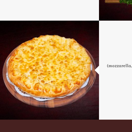
(mozzarella,