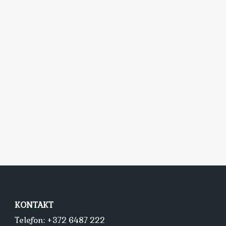
KONTAKT
Telefon: +372 6487 222