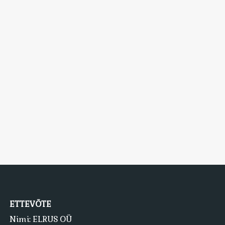
ETTEVÕTE
Nimi: ELRUS OÜ