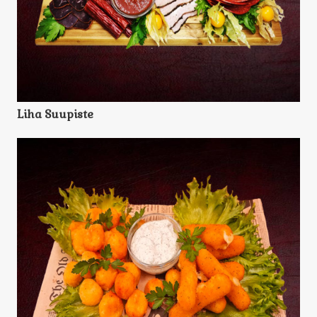
Liha Suupiste