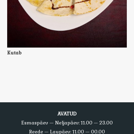
Kutab
AVATUD
Esmaspäev — Neljapäev: 11.00 — 23.00
Reede — Laupäev: 11.00 — 00.00