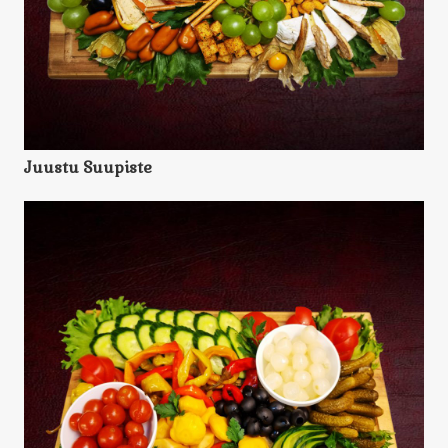
Juustu Suupiste