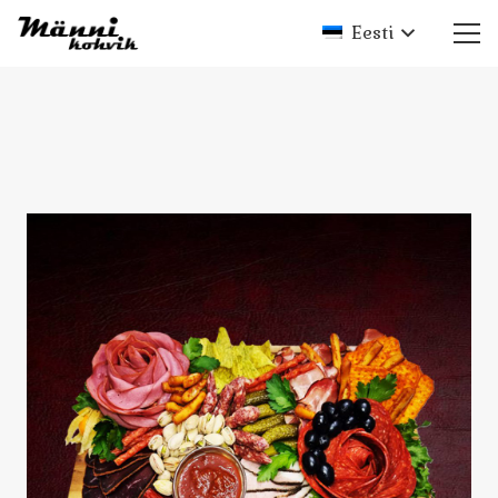
Eesti